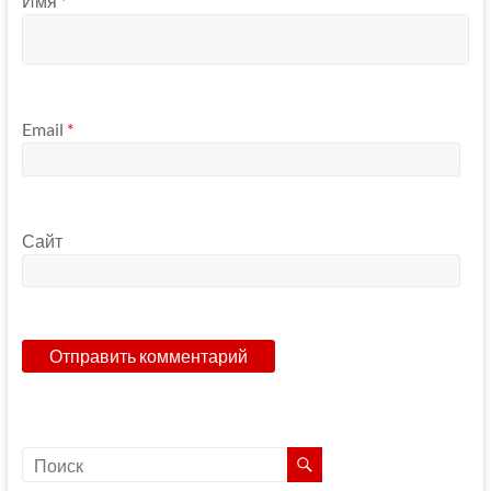
Имя
*
Email
*
Сайт