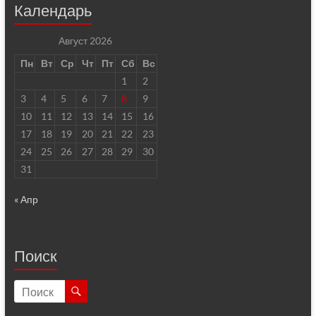
Календарь
Август 2026
Пн
Вт
Ср
Чт
Пт
Сб
Вс
1
2
3
4
5
6
7
8
9
10
11
12
13
14
15
16
17
18
19
20
21
22
23
24
25
26
27
28
29
30
31
« Апр
Поиск