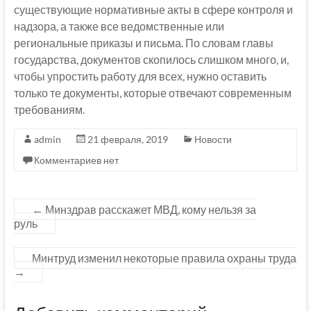
существующие нормативные акты в сфере контроля и
надзора, а также все ведомственные или
региональные приказы и письма. По словам главы
государства, документов скопилось слишком много, и,
чтобы упростить работу для всех, нужно оставить
только те документы, которые отвечают современным
требованиям.
admin
21 февраля, 2019
Новости
Комментариев нет
←
Минздрав расскажет МВД, кому нельзя за
руль
Минтруд изменил некоторые правила охраны труда
→