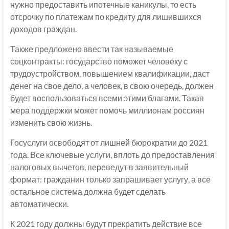
нужно предоставить ипотечные каникулы, то есть
отсрочку по платежам по кредиту для лишившихся
доходов граждан.
Также предложено ввести так называемые
соцконтракты: государство поможет человеку с
трудоустройством, повышением квалификации, даст
денег на свое дело, а человек, в свою очередь, должен
будет воспользоваться всеми этими благами. Такая
мера поддержки может помочь миллионам россиян
изменить свою жизнь.
Госуслуги освободят от лишней бюрократии до 2021
года. Все ключевые услуги, вплоть до предоставления
налоговых вычетов, переведут в заявительный
формат: гражданин только запрашивает услугу, а все
остальное система должна будет сделать
автоматически.
К 2021 году должны будут прекратить действие все