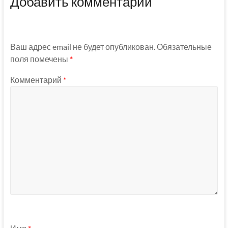
Добавить комментарий
Ваш адрес email не будет опубликован.
Обязательные
поля помечены
*
Комментарий
*