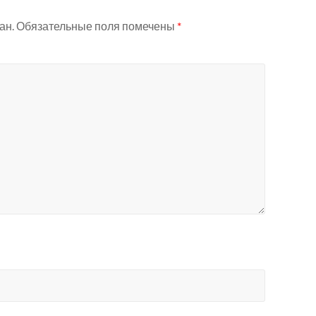
ан.
Обязательные поля помечены
*