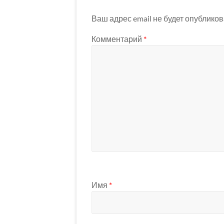
Ваш адрес email не будет опубликов
Комментарий
*
Имя
*