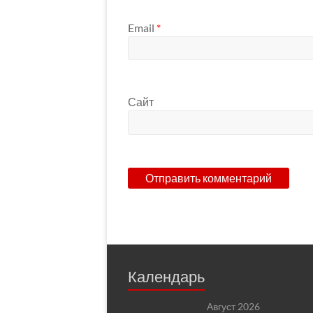
Email
*
Сайт
Календарь
Август 2026