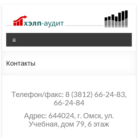
Контакты
Телефон/факс: 8 (3812) 66-24-83,
66-24-84
Адрес: 644024, г. Омск, ул.
Учебная, дом 79, 6 этаж