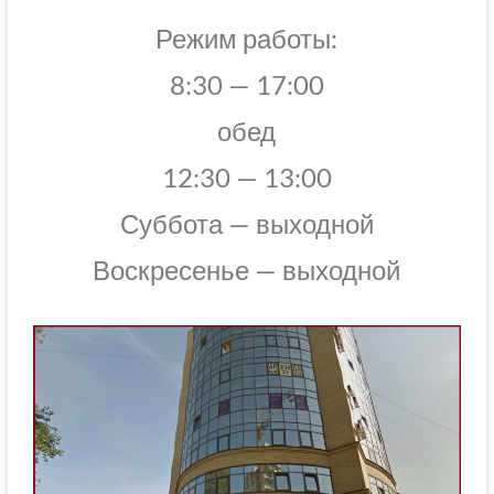
Режим работы:
8:30 — 17:00
обед
12:30 — 13:00
Суббота — выходной
Воскресенье — выходной