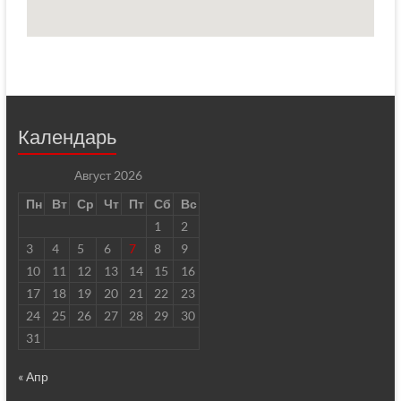
Календарь
Август 2026
Пн
Вт
Ср
Чт
Пт
Сб
Вс
1
2
3
4
5
6
7
8
9
10
11
12
13
14
15
16
17
18
19
20
21
22
23
24
25
26
27
28
29
30
31
« Апр