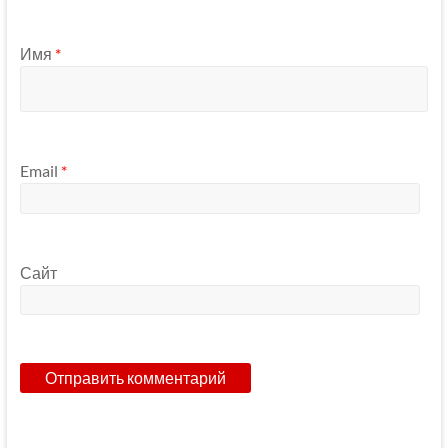
Имя
*
Email
*
Сайт