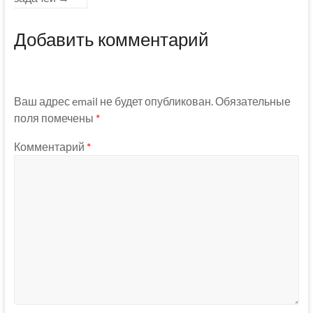
Добавить комментарий
Ваш адрес email не будет опубликован.
Обязательные
поля помечены
*
Комментарий
*