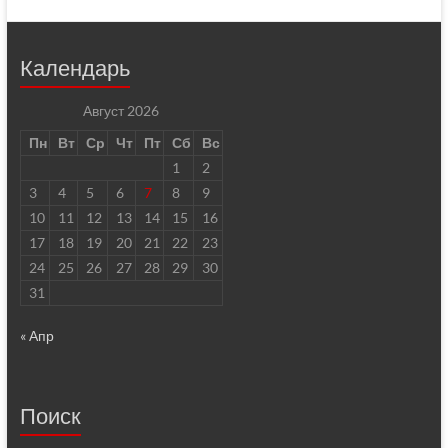
Календарь
Август 2026
Пн
Вт
Ср
Чт
Пт
Сб
Вс
1
2
3
4
5
6
7
8
9
10
11
12
13
14
15
16
17
18
19
20
21
22
23
24
25
26
27
28
29
30
31
« Апр
Поиск