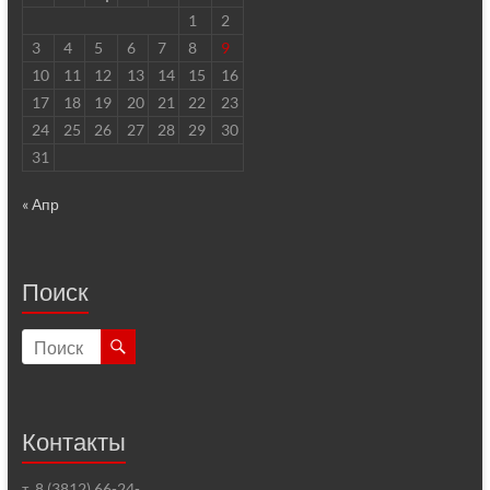
1
2
3
4
5
6
7
8
9
10
11
12
13
14
15
16
17
18
19
20
21
22
23
24
25
26
27
28
29
30
31
« Апр
Поиск
Контакты
т. 8 (3812) 66-24-