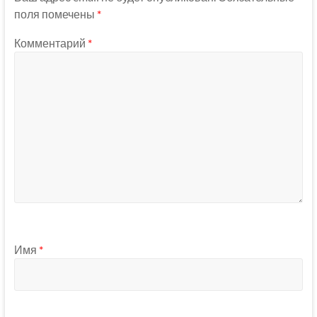
поля помечены
*
Комментарий
*
Имя
*