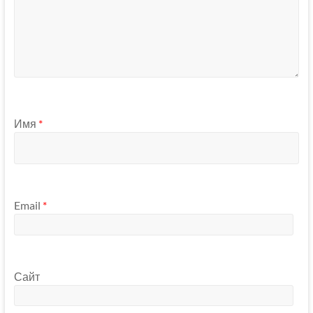
Имя
*
Email
*
Сайт