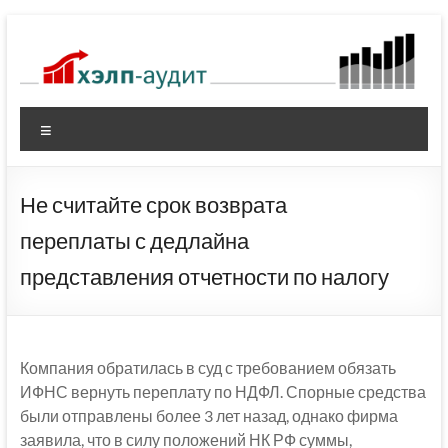
Перейти
к
содержимому
Меню
Не считайте срок возврата
переплаты с дедлайна
представления отчетности по налогу
Компания обратилась в суд с требованием обязать
ИФНС вернуть переплату по НДФЛ. Спорные средства
были отправлены более 3 лет назад, однако фирма
заявила, что в силу положений НК РФ суммы,