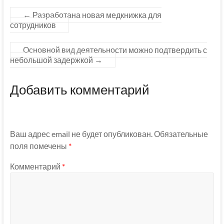
←
Разработана новая медкнижка для
сотрудников
Основной вид деятельности можно подтвердить с
небольшой задержкой
→
Добавить комментарий
Ваш адрес email не будет опубликован.
Обязательные
поля помечены
*
Комментарий
*