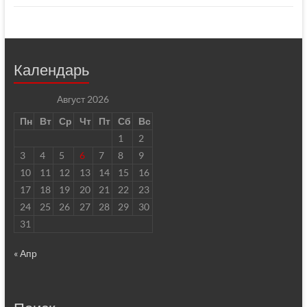
Календарь
Август 2026
Пн
Вт
Ср
Чт
Пт
Сб
Вс
1
2
3
4
5
6
7
8
9
10
11
12
13
14
15
16
17
18
19
20
21
22
23
24
25
26
27
28
29
30
31
« Апр