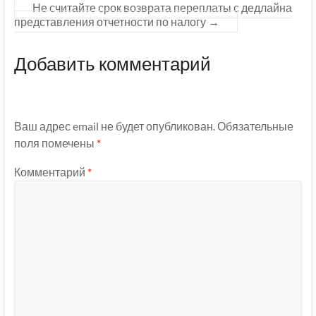
Не считайте срок возврата переплаты с дедлайна
представления отчетности по налогу
→
Добавить комментарий
Ваш адрес email не будет опубликован.
Обязательные
поля помечены
*
Комментарий
*