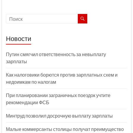
Новости
Путин смягчил ответственность за невыплату
зарплаты
Как налоговики борются против зарплатных схем и
недоимкам по налогам
При планировании заграничных поездок учтите
рекомендации ФСБ
Минтруд позволил досрочную выплату зарплаты
Малые коммерсанты столицы получат преимущество