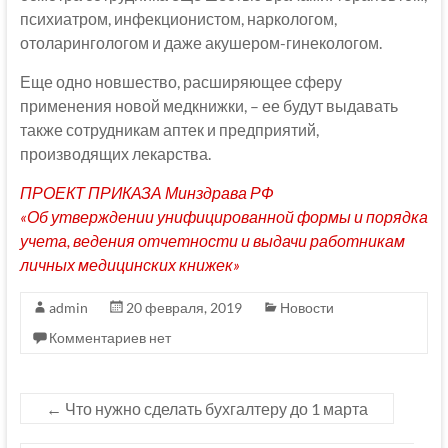
психиатром, инфекционистом, наркологом,
отоларингологом и даже акушером-гинекологом.
Еще одно новшество, расширяющее сферу
применения новой медкнижки, – ее будут выдавать
также сотрудникам аптек и предприятий,
производящих лекарства.
ПРОЕКТ ПРИКАЗА Минздрава РФ
«Об утверждении унифицированной формы и порядка
учета, ведения отчетности и выдачи работникам
личных медицинских книжек»
admin
20 февраля, 2019
Новости
Комментариев нет
←
Что нужно сделать бухгалтеру до 1 марта