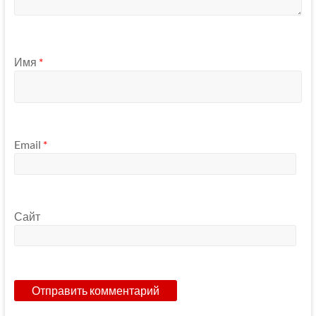
Имя
*
Email
*
Сайт