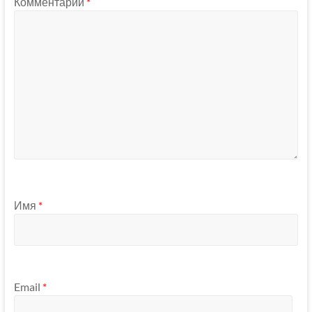
Комментарий
*
Имя
*
Email
*