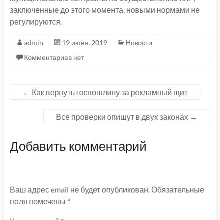
заключенные до этого момента, новыми нормами не
регулируются.
admin
19 июня, 2019
Новости
Комментариев нет
←
Как вернуть госпошлину за рекламный щит
Все проверки опишут в двух законах
→
Добавить комментарий
Ваш адрес email не будет опубликован.
Обязательные
поля помечены
*