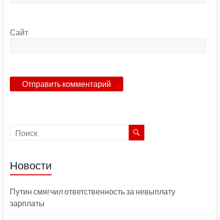
Сайт
Новости
Путин смягчил ответственность за невыплату
зарплаты