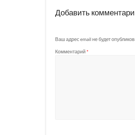
Добавить комментар
Ваш адрес email не будет опубликов
Комментарий
*