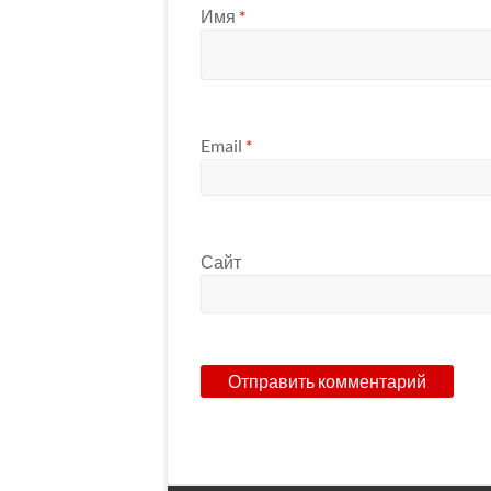
Имя
*
Email
*
Сайт