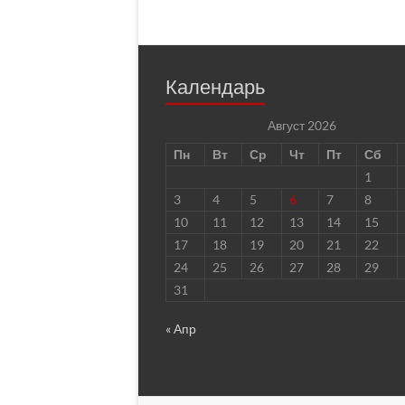
Календарь
Август 2026
Пн
Вт
Ср
Чт
Пт
Сб
1
3
4
5
6
7
8
10
11
12
13
14
15
17
18
19
20
21
22
24
25
26
27
28
29
31
« Апр