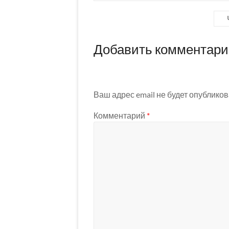
Добавить комментар
Ваш адрес email не будет опубликов
Комментарий
*