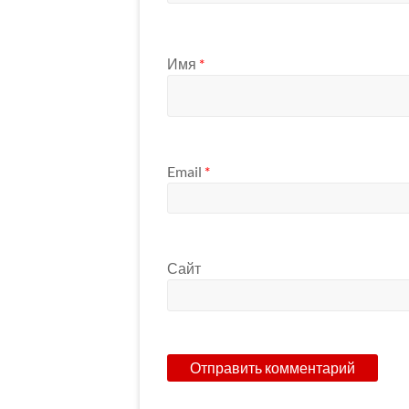
Имя
*
Email
*
Сайт