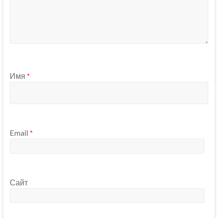
Имя
*
Email
*
Сайт