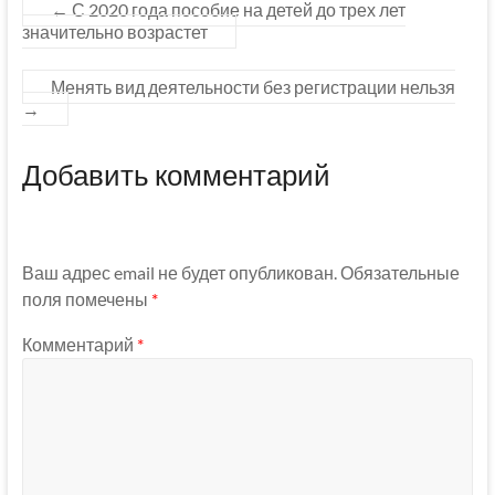
←
С 2020 года пособие на детей до трех лет
значительно возрастет
Менять вид деятельности без регистрации нельзя
→
Добавить комментарий
Ваш адрес email не будет опубликован.
Обязательные
поля помечены
*
Комментарий
*