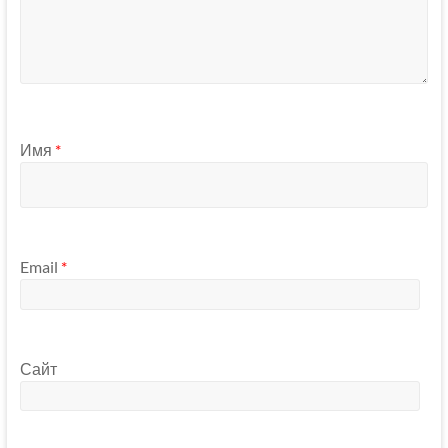
Имя
*
Email
*
Сайт