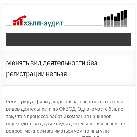
Перейти
к
содержимому
Меню
Менять вид деятельности без
регистрации нельзя
Регистрируя фирму, надо обязательно указать коды
видов деятельности по ОКВЭД. Однако часто бывает
так, что в процессе работы компания начинает
переходить на другие виды деятельности и возникает
вопрос: можно ли заниматься чем-то иным, не