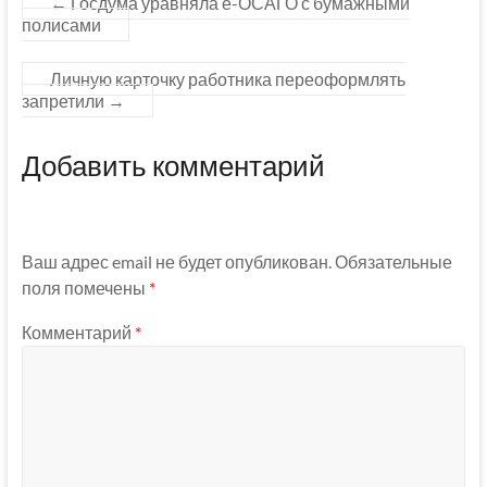
←
Госдума уравняла е-ОСАГО с бумажными
полисами
Личную карточку работника переоформлять
запретили
→
Добавить комментарий
Ваш адрес email не будет опубликован.
Обязательные
поля помечены
*
Комментарий
*