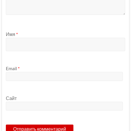
Имя
*
Email
*
Сайт