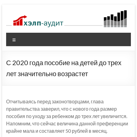
Перейти
к
содержимому
Меню
С 2020 года пособие на детей до трех
лет значительно возрастет
Отчитываясь перед законотворцами, глава
правительства заверил, что с нового года размер
пособия по уходу за ребенком до трех лет увеличится.
Напомним, что сейчас величина данной преференции
крайне мала и составляет 50 рублей в месяц.