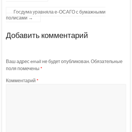
Госдума уравняла е-ОСАГО с бумажными
полисами
→
Добавить комментарий
Ваш адрес email не будет опубликован.
Обязательные
поля помечены
*
Комментарий
*