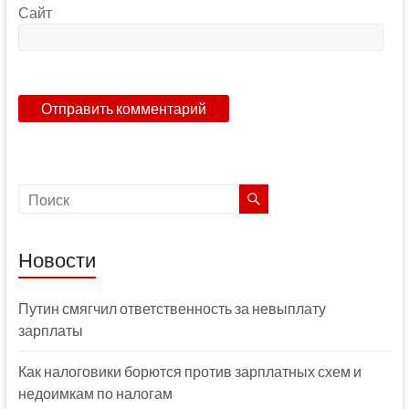
Сайт
Новости
Путин смягчил ответственность за невыплату
зарплаты
Как налоговики борются против зарплатных схем и
недоимкам по налогам