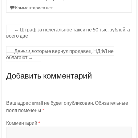
Комментариев нет
←
Штраф за нелегальное такси не 50 тыс. рублей, а
всего две
Деньги, которые вернул продавец, НДФЛ не
облагают
→
Добавить комментарий
Ваш адрес email не будет опубликован.
Обязательные
поля помечены
*
Комментарий
*