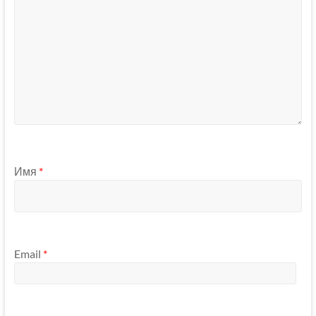
Имя
*
Email
*