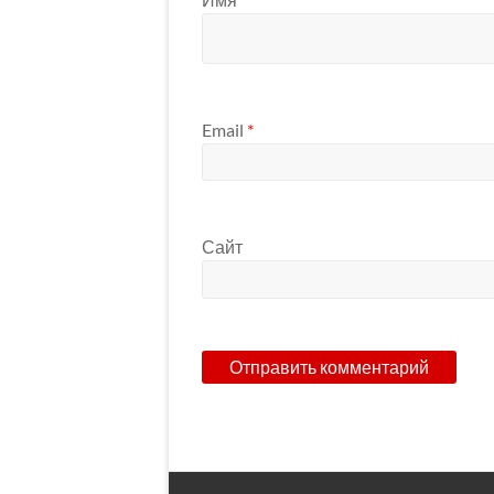
Email
*
Сайт