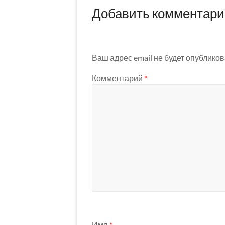
Добавить комментар
Ваш адрес email не будет опубликов
Комментарий
*
Имя
*