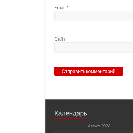
Email
*
Сайт
Календарь
Август 2026