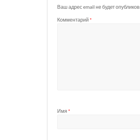
Ваш адрес email не будет опубликов
Комментарий
*
Имя
*