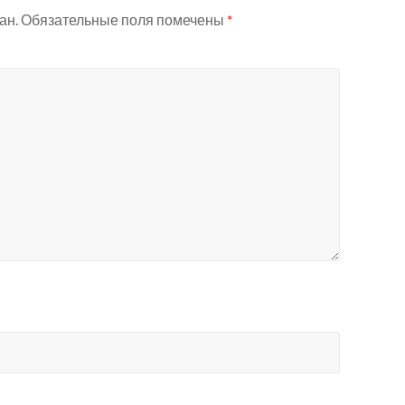
ан.
Обязательные поля помечены
*