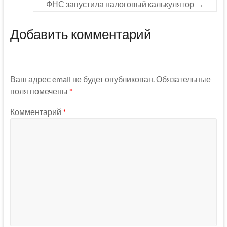
ФНС запустила налоговый калькулятор
→
Добавить комментарий
Ваш адрес email не будет опубликован.
Обязательные
поля помечены
*
Комментарий
*