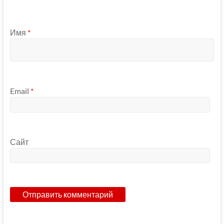
Имя
*
Email
*
Сайт