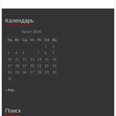
Календарь
Август 2026
Пн
Вт
Ср
Чт
Пт
Сб
Вс
1
2
3
4
5
6
7
8
9
10
11
12
13
14
15
16
17
18
19
20
21
22
23
24
25
26
27
28
29
30
31
« Апр
Поиск