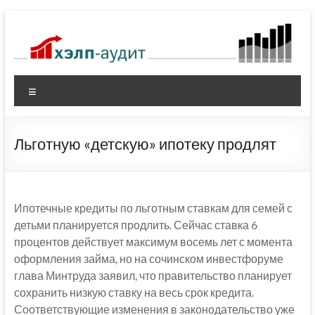
Перейти
к
содержимому
Меню
Льготную «детскую» ипотеку продлят
Ипотечные кредиты по льготным ставкам для семей с
детьми планируется продлить. Сейчас ставка 6
процентов действует максимум восемь лет с момента
оформления займа, но на сочинском инвестфоруме
глава Минтруда заявил, что правительство планирует
сохранить низкую ставку на весь срок кредита.
Соответствующие изменения в законодательство уже