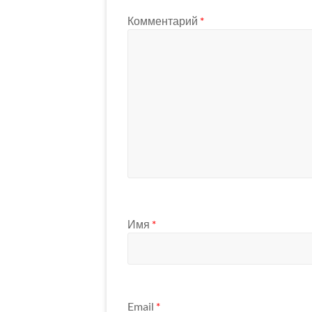
Комментарий
*
Имя
*
Email
*