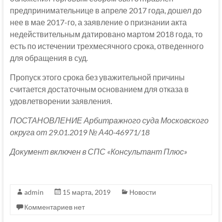
предпринимательнице в апреле 2017 года, дошел до
нее в мае 2017-го, а заявление о признании акта
недействительным датировано мартом 2018 года, то
есть по истечении трехмесячного срока, отведенного
для обращения в суд.
Пропуск этого срока без уважительной причины
считается достаточным основанием для отказа в
удовлетворении заявления.
ПОСТАНОВЛЕНИЕ Арбитражного суда Московского
округа от 29.01.2019 № А40-46971/18
Документ включен в СПС «Консультант Плюс»
admin
15 марта, 2019
Новости
Комментариев нет