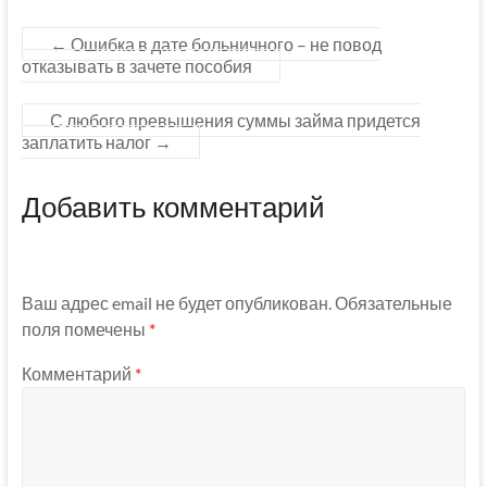
←
Ошибка в дате больничного – не повод
отказывать в зачете пособия
С любого превышения суммы займа придется
заплатить налог
→
Добавить комментарий
Ваш адрес email не будет опубликован.
Обязательные
поля помечены
*
Комментарий
*