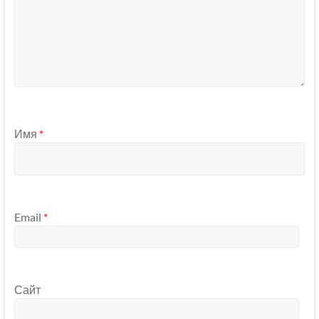
Имя
*
Email
*
Сайт