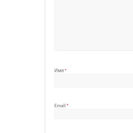
Имя
*
Email
*