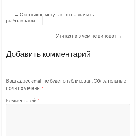
←
Охотников могут легко назначить
рыболовами
Унитаз ни в чем не виноват
→
Добавить комментарий
Ваш адрес email не будет опубликован.
Обязательные
поля помечены
*
Комментарий
*