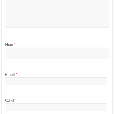
Имя
*
Email
*
Сайт