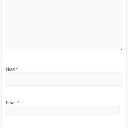
Имя
*
Email
*