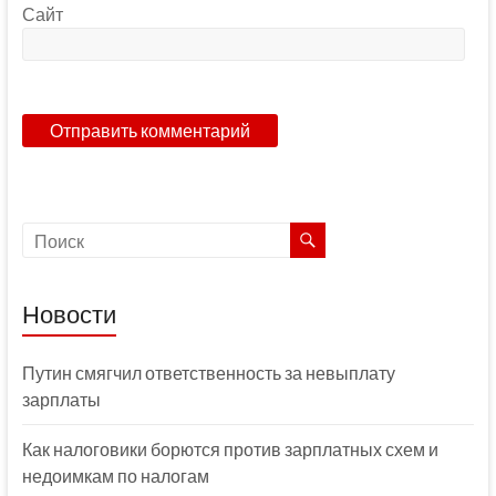
Сайт
Новости
Путин смягчил ответственность за невыплату
зарплаты
Как налоговики борются против зарплатных схем и
недоимкам по налогам