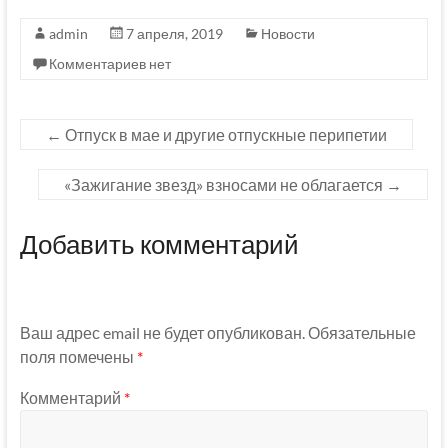
admin
7 апреля, 2019
Новости
Комментариев нет
←
Отпуск в мае и другие отпускные перипетии
«Зажигание звезд» взносами не облагается
→
Добавить комментарий
Ваш адрес email не будет опубликован.
Обязательные
поля помечены
*
Комментарий
*