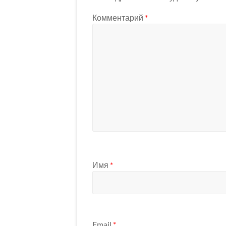
Комментарий
*
Имя
*
Email
*