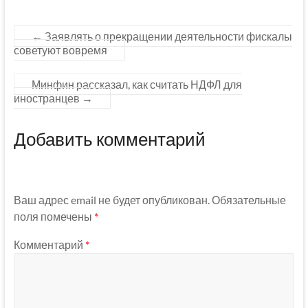
←
Заявлять о прекращении деятельности фискалы
советуют вовремя
Минфин рассказал, как считать НДФЛ для
иностранцев
→
Добавить комментарий
Ваш адрес email не будет опубликован.
Обязательные
поля помечены
*
Комментарий
*