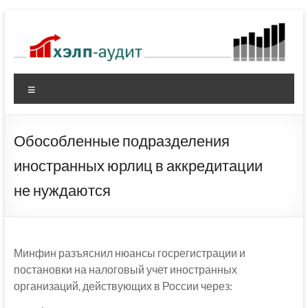
Перейти
к
содержимому
Меню
Обособленные подразделения
иностранных юрлиц в аккредитации
не нуждаются
Минфин разъяснил нюансы госрегистрации и
постановки на налоговый учет иностранных
организаций, действующих в России через: