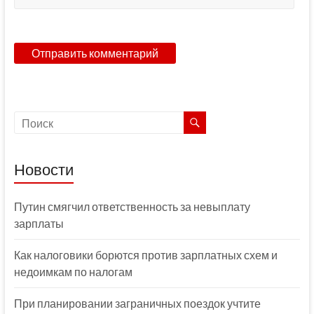
Новости
Путин смягчил ответственность за невыплату
зарплаты
Как налоговики борются против зарплатных схем и
недоимкам по налогам
При планировании заграничных поездок учтите