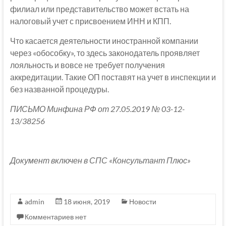
филиал или представительство может встать на
налоговый учет с присвоением ИНН и КПП.
Что касается деятельности иностранной компании
через «обособку», то здесь законодатель проявляет
лояльность и вовсе не требует получения
аккредитации. Такие ОП поставят на учет в инспекции и
без названной процедуры.
ПИСЬМО Минфина РФ от 27.05.2019 № 03-12-
13/38256
Документ включен в СПС «Консультант Плюс»
admin
18 июня, 2019
Новости
Комментариев нет