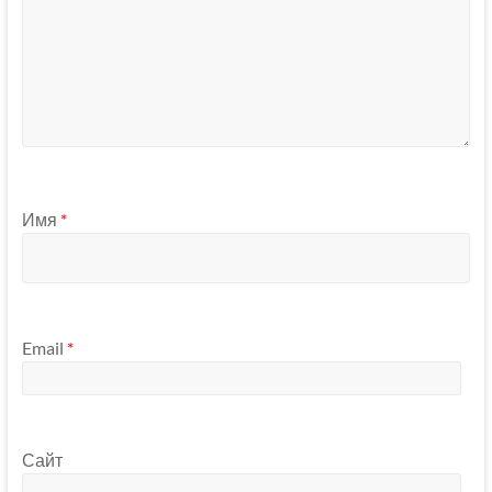
Имя
*
Email
*
Сайт