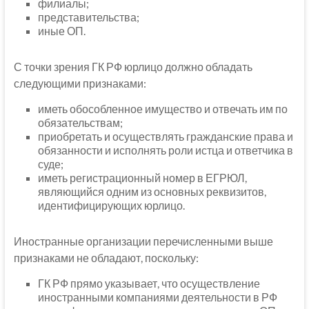
филиалы;
представительства;
иные ОП.
С точки зрения ГК РФ юрлицо должно обладать
следующими признаками:
иметь обособленное имущество и отвечать им по
обязательствам;
приобретать и осуществлять гражданские права и
обязанности и исполнять роли истца и ответчика в
суде;
иметь регистрационный номер в ЕГРЮЛ,
являющийся одним из основных реквизитов,
идентифицирующих юрлицо.
Иностранные организации перечисленными выше
признаками не обладают, поскольку:
ГК РФ прямо указывает, что осуществление
иностранными компаниями деятельности в РФ