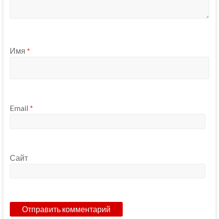
Имя
*
Email
*
Сайт