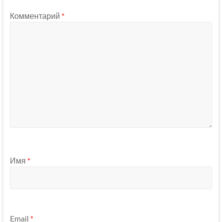
Комментарий
*
Имя
*
Email
*