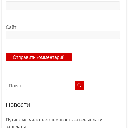
Сайт
Новости
Путин смягчил ответственность за невыплату
зарплаты