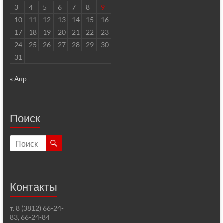
3
4
5
6
7
8
9
10
11
12
13
14
15
16
17
18
19
20
21
22
23
24
25
26
27
28
29
30
31
« Апр
Поиск
Контакты
т. 8 (3812) 66-24-
83, 66-24-84