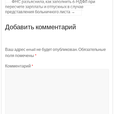
ФНС разъяснила, как заполнить 6-НДФЛ при
пересчете зарплаты и отпускных в случае
представления больничного листа
→
Добавить комментарий
Ваш адрес email не будет опубликован.
Обязательные
поля помечены
*
Комментарий
*