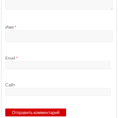
Имя
*
Email
*
Сайт