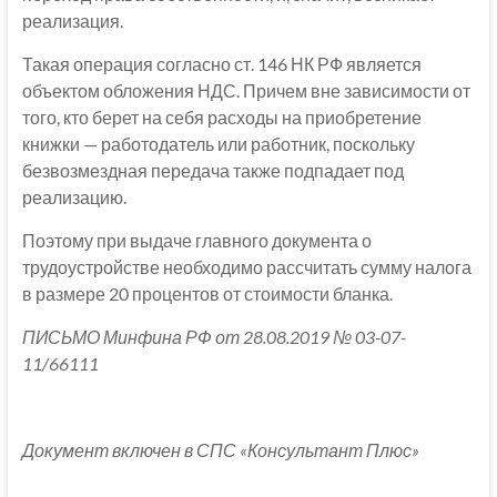
реализация.
Такая операция согласно ст. 146 НК РФ является
объектом обложения НДС. Причем вне зависимости от
того, кто берет на себя расходы на приобретение
книжки — работодатель или работник, поскольку
безвозмездная передача также подпадает под
реализацию.
Поэтому при выдаче главного документа о
трудоустройстве необходимо рассчитать сумму налога
в размере 20 процентов от стоимости бланка.
ПИСЬМО Минфина РФ от 28.08.2019 № 03-07-
11/66111
Документ включен в СПС «Консультант Плюс»