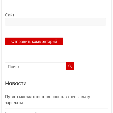
Сайт
Новости
Путин смягчил ответственность за невыплату
зарплаты