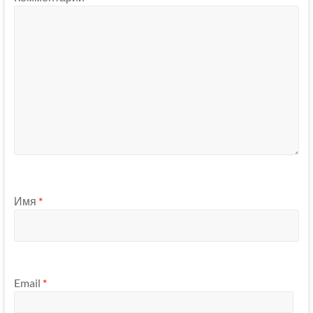
Имя
*
Email
*