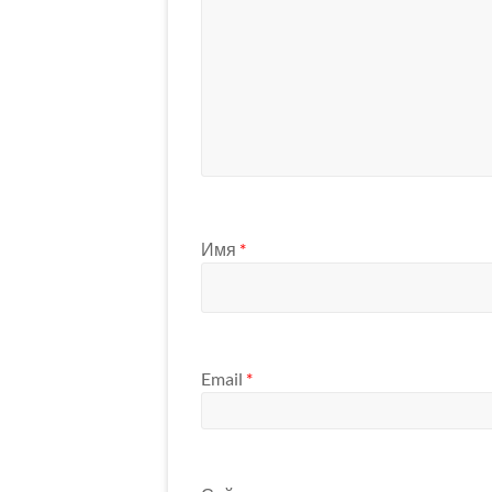
Имя
*
Email
*