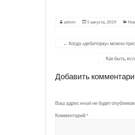
admin
5 августа, 2019
Нов
←
Когда «дебиторку» можно при
Как быть, е
Добавить комментар
Ваш адрес email не будет опубликов
Комментарий
*