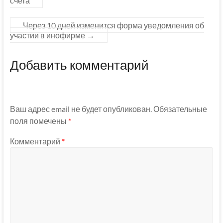
счета
Через 10 дней изменится форма уведомления об
участии в инофирме
→
Добавить комментарий
Ваш адрес email не будет опубликован.
Обязательные
поля помечены
*
Комментарий
*