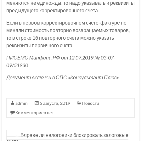
меняются не единожды, то надо указывать и реквизиты
предыдущего корректировочного счета.
Если в первом корректировочном счете-фактуре не
меняли стоимость повторно возвращаемых товаров,
то в строке 1б повторного счета можно указать
реквизиты первичного счета.
ПИСЬМО Минфина РФ от 12.07.2019 № 03-07-
09/51930
Документ включен в СПС «Консультант Плюс»
admin
5 августа, 2019
Новости
Комментариев нет
←
Вправе ли налоговики блокировать залоговые