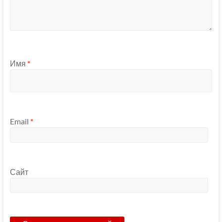
Имя
*
Email
*
Сайт