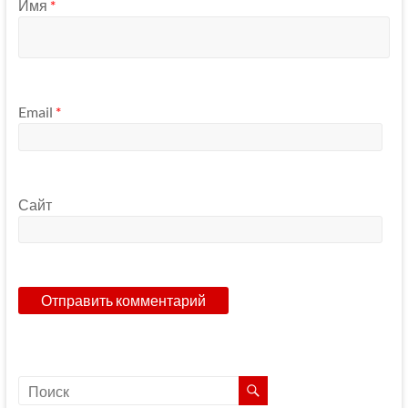
Имя
*
Email
*
Сайт