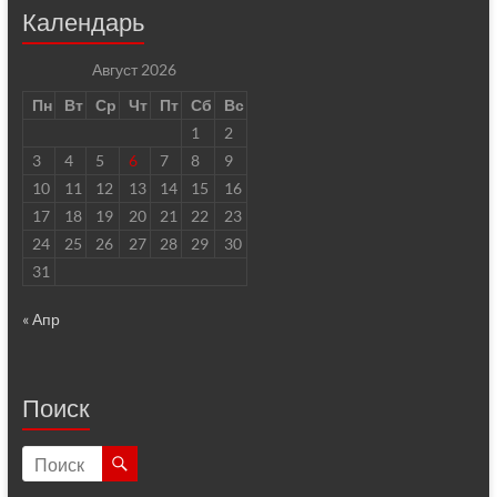
Календарь
Август 2026
Пн
Вт
Ср
Чт
Пт
Сб
Вс
1
2
3
4
5
6
7
8
9
10
11
12
13
14
15
16
17
18
19
20
21
22
23
24
25
26
27
28
29
30
31
« Апр
Поиск