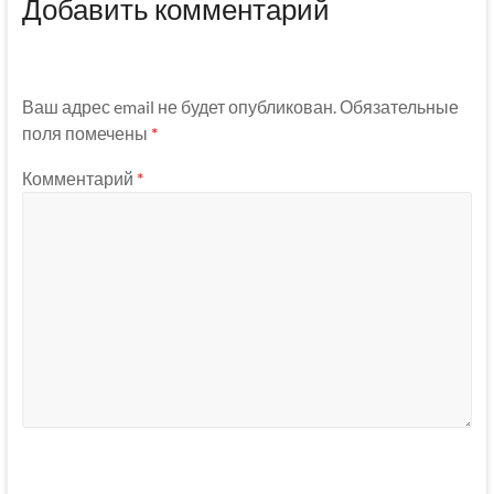
Добавить комментарий
Ваш адрес email не будет опубликован.
Обязательные
поля помечены
*
Комментарий
*