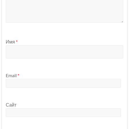
Имя
*
Email
*
Сайт