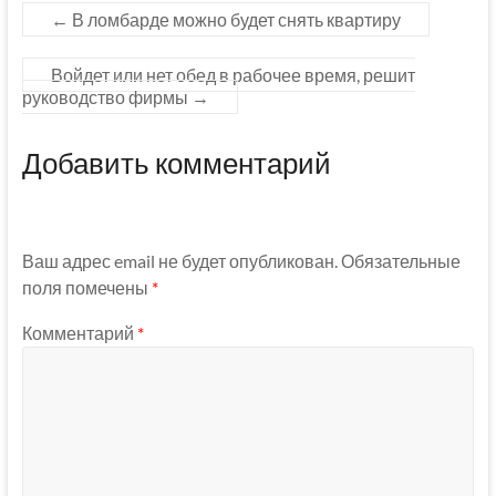
←
В ломбарде можно будет снять квартиру
Войдет или нет обед в рабочее время, решит
руководство фирмы
→
Добавить комментарий
Ваш адрес email не будет опубликован.
Обязательные
поля помечены
*
Комментарий
*