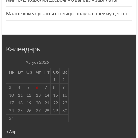
Малые коммерсанты столицы получат преимущество
Календарь
Август 2026
Пн
Вт
Ср
Чт
Пт
Сб
Вс
1
2
3
4
5
6
7
8
9
10
11
12
13
14
15
16
17
18
19
20
21
22
23
24
25
26
27
28
29
30
31
« Апр