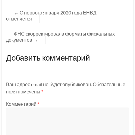
←
С первого января 2020 года ЕНВД
отменяется
ФНС скорректировала форматы фискальных
документов
→
Добавить комментарий
Ваш адрес email не будет опубликован.
Обязательные
поля помечены
*
Комментарий
*