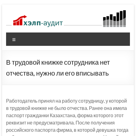
Перейти
к
содержимому
Меню
В трудовой книжке сотрудника нет
отчества, нужно ли его вписывать
Работодатель принял на работу сотрудницу, у которой
в трудовой книжке не было отчества. Ранее она имела
паспорт гражданки Казахстана, форма которого этот
реквизит не предусматривала. После получения
российского паспорта фирма, в которой девушка тогда