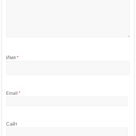
Имя
*
Email
*
Сайт