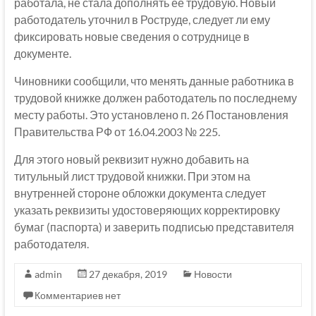
работала, не стала дополнять ее трудовую. Новый
работодатель уточнил в Роструде, следует ли ему
фиксировать новые сведения о сотруднице в
документе.
Чиновники сообщили, что менять данные работника в
трудовой книжке должен работодатель по последнему
месту работы. Это установлено п. 26 Постановления
Правительства РФ от 16.04.2003 № 225.
Для этого новый реквизит нужно добавить на
титульный лист трудовой книжки. При этом на
внутренней стороне обложки документа следует
указать реквизиты удостоверяющих корректировку
бумаг (паспорта) и заверить подписью представителя
работодателя.
admin
27 декабря, 2019
Новости
Комментариев нет