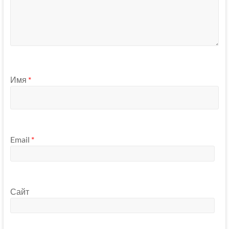
Имя
*
Email
*
Сайт