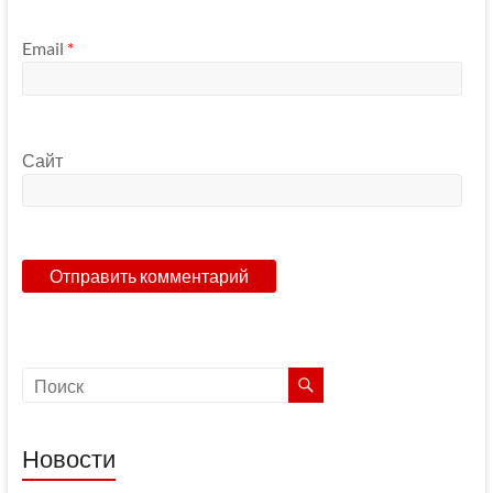
Email
*
Сайт
Новости