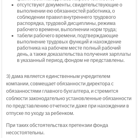
отсутствуют документы, свидетельствующие о
выполнении ею обязанностей работника, о
соблюдении правил внутреннего трудового
распорядка, трудовой дисциплины, режима
рабочего времени, выполнении норм труда;
табели рабочего времени, подтверждающие
выполнение трудовых функций и нахождение
работника на рабочем месте полный рабочий
день, а также доказательства получения зарплаты
в указанный период, фондом не представлены.
3) дама является единственным учредителем
компании, совмещает обязанности директора с
обязанностями главного бухгалтера, и стремится
соблюсти законодательно установленные обязанности
по представлению отчетности даже при нахождении в
отпуске по уходу за ребенком.
При таких обстоятельствах претензии фонда
несостоятельны.