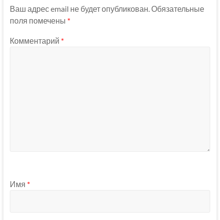
Ваш адрес email не будет опубликован.
Обязательные
поля помечены
*
Комментарий
*
Имя
*