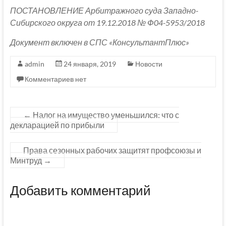
ПОСТАНОВЛЕНИЕ Арбитражного суда Западно-
Сибирского округа от 19.12.2018 № Ф04-5953/2018
Документ включен в СПС «КонсультантПлюс»
admin
24 января, 2019
Новости
Комментариев нет
←
Налог на имущество уменьшился: что с
декларацией по прибыли
Права сезонных рабочих защитят профсоюзы и
Минтруд
→
Добавить комментарий