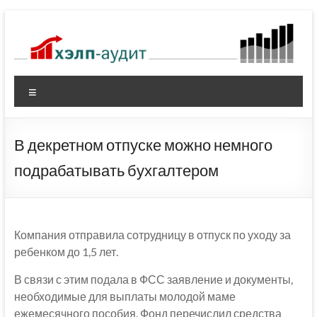
Перейти
к
содержимому
Меню
В декретном отпуске можно немного
подрабатывать бухгалтером
Компания отправила сотрудницу в отпуск по уходу за
ребенком до 1,5 лет.
В связи с этим подала в ФСС заявление и документы,
необходимые для выплаты молодой маме
ежемесячного пособия. Фонд перечислил средства