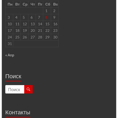
Пн
Вт
Ср
Чт
Пт
Сб
Вс
1
2
3
4
5
6
7
8
9
10
11
12
13
14
15
16
17
18
19
20
21
22
23
24
25
26
27
28
29
30
31
« Апр
Поиск
Контакты