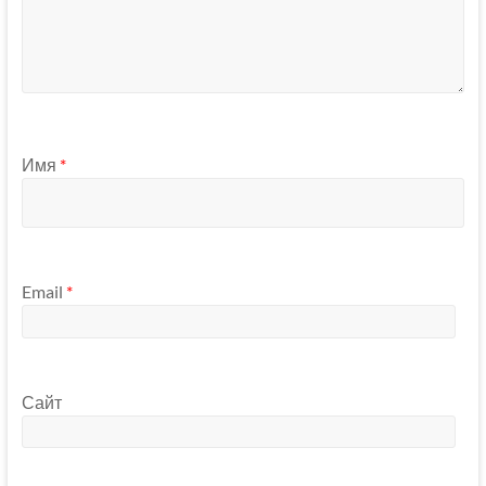
Имя
*
Email
*
Сайт