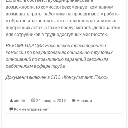
возможности, то комиссия рекомендует компаниям
возмещать траты работника на проезд к месту работы
и обратно и закреплять это в колдоговорах или иных
внутренних актах, а также предусмотреть допгарантии
для сотрудников в труднодоступных местностях.
РЕКОМЕНДАЦИИ Российской трехсторонней
комиссии по регулированию социально-трудовых
отношений по повышению гарантий сезонным
работникам в сфере труда
Документ включен в СПС «Консультант Плюс»
admin
24 января, 2019
Новости
Комментариев нет