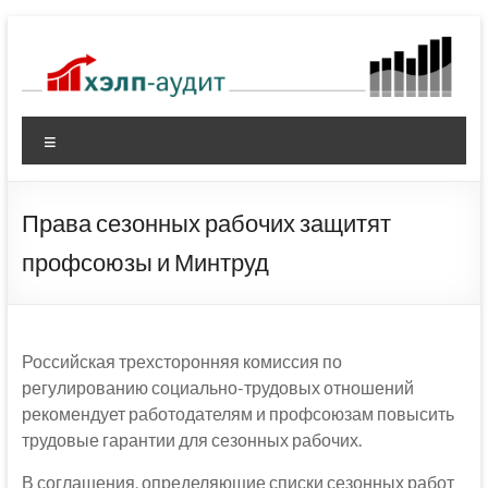
Перейти
к
содержимому
Меню
Права сезонных рабочих защитят
профсоюзы и Минтруд
Российская трехсторонняя комиссия по
регулированию социально-трудовых отношений
рекомендует работодателям и профсоюзам повысить
трудовые гарантии для сезонных рабочих.
В соглашения, определяющие списки сезонных работ