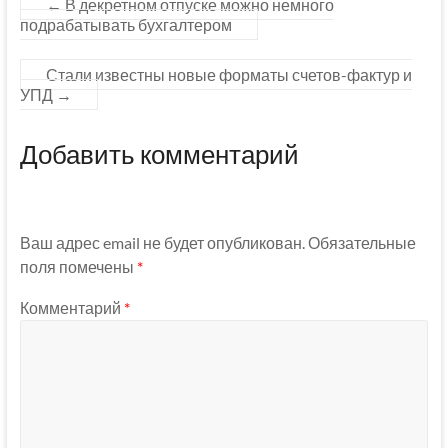
←
В декретном отпуске можно немного
подрабатывать бухгалтером
Стали известны новые форматы счетов-фактур и
УПД
→
Добавить комментарий
Ваш адрес email не будет опубликован.
Обязательные
поля помечены
*
Комментарий
*