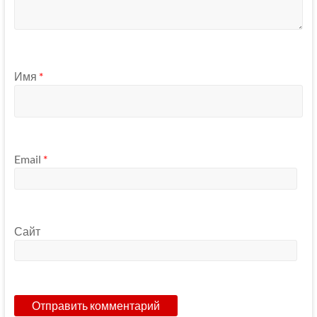
Имя
*
Email
*
Сайт