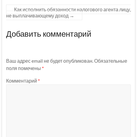
Как исполнить обязанности налогового агента лицу,
не выплачивающему доход
→
Добавить комментарий
Ваш адрес email не будет опубликован.
Обязательные
поля помечены
*
Комментарий
*