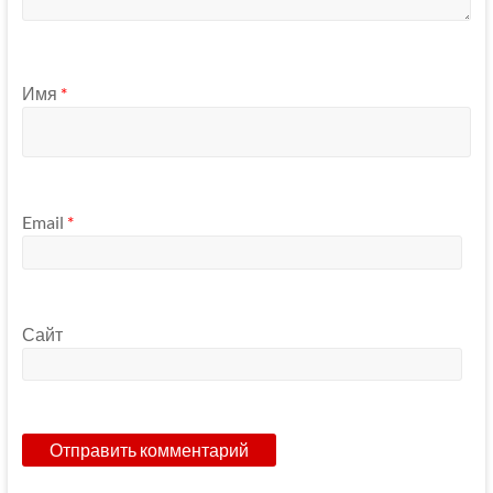
Имя
*
Email
*
Сайт