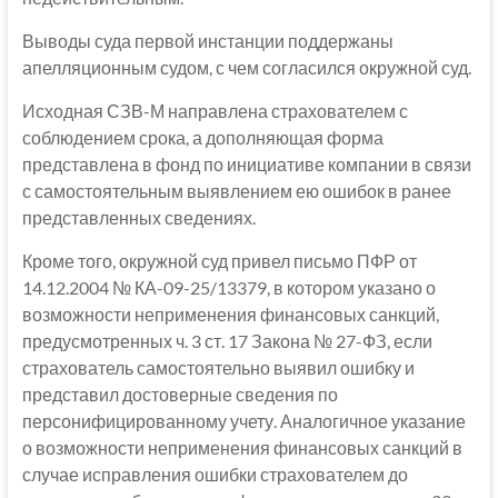
Выводы суда первой инстанции поддержаны
апелляционным судом, с чем согласился окружной суд.
Исходная СЗВ-М направлена страхователем с
соблюдением срока, а дополняющая форма
представлена в фонд по инициативе компании в связи
с самостоятельным выявлением ею ошибок в ранее
представленных сведениях.
Кроме того, окружной суд привел письмо ПФР от
14.12.2004 № КА-09-25/13379, в котором указано о
возможности неприменения финансовых санкций,
предусмотренных ч. 3 ст. 17 Закона № 27-ФЗ, если
страхователь самостоятельно выявил ошибку и
представил достоверные сведения по
персонифицированному учету. Аналогичное указание
о возможности неприменения финансовых санкций в
случае исправления ошибки страхователем до