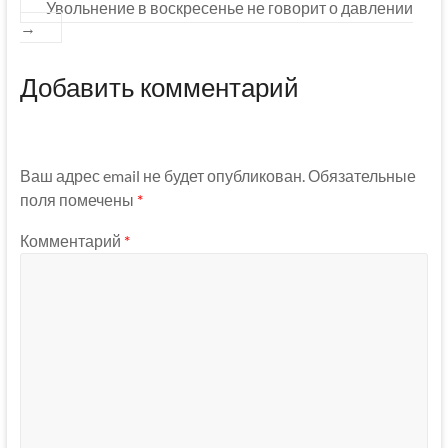
Увольнение в воскресенье не говорит о давлении
→
Добавить комментарий
Ваш адрес email не будет опубликован.
Обязательные
поля помечены
*
Комментарий
*