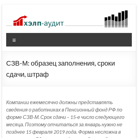
Перейти
к
содержимому
Меню
СЗВ-М: образец заполнения, сроки
сдачи, штраф
Компании ежемесячно должны представлять
сведения о работниках в Пенсионный фонд РФ по
форме СЗВ-М. Срок сдачи – 15-е число следующего
месяца. Поэтому отчитаться за январь нужно не
позднее 15 февраля 2019 года. Форма несложна в