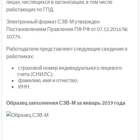
лицах, числящихся в организации, в том числе
работающих по ГПД.
Электронный формат СЗВ-М утвержден
Постановлением Правления ПФ РФ от 07.12.2016 №
1077п.
Работодатели представляют следующие сведения о
работниках:
страховой номер индивидуального лицевого
счета (СНИЛС);
фамилию, имя и отчество;
ИНН.
Образец заполнения СЗВ-М за январь 2019 года