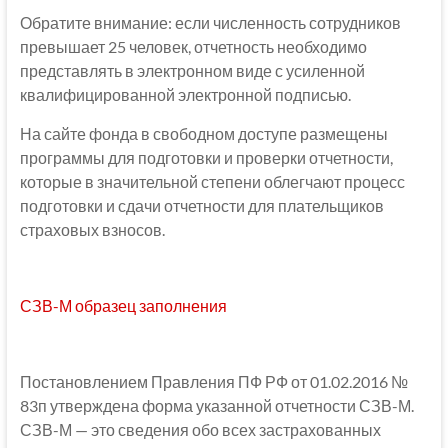
Обратите внимание: если численность сотрудников
превышает 25 человек, отчетность необходимо
представлять в электронном виде с усиленной
квалифицированной электронной подписью.
На сайте фонда в свободном доступе размещены
программы для подготовки и проверки отчетности,
которые в значительной степени облегчают процесс
подготовки и сдачи отчетности для плательщиков
страховых взносов.
СЗВ-М образец заполнения
Постановлением Правления ПФ РФ от 01.02.2016 №
83п утверждена форма указанной отчетности СЗВ-М.
СЗВ-М — это сведения обо всех застрахованных