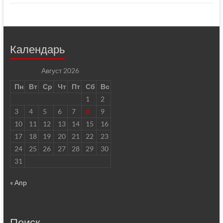
Календарь
Август 2026
Пн
Вт
Ср
Чт
Пт
Сб
Вс
1
2
3
4
5
6
7
8
9
10
11
12
13
14
15
16
17
18
19
20
21
22
23
24
25
26
27
28
29
30
31
« Апр
Поиск