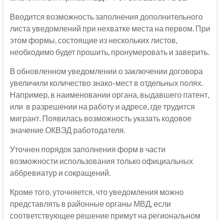
Вводится возможность заполнения дополнительного
листа уведомлений при нехватке места на первом. При
этом формы, состоящие из нескольких листов,
необходимо будет прошить, пронумеровать и заверить.
В обновленном уведомлении о заключении договора
увеличили количество знако-мест в отдельных полях.
Например, в наименовании органа, выдавшего патент,
или в разрешении на работу и адресе, где трудится
мигрант. Появилась возможность указать кодовое
значение ОКВЭД работодателя.
Уточнен порядок заполнения форм в части
возможности использования только официальных
аббревиатур и сокращений.
Кроме того, уточняется, что уведомления можно
представлять в районные органы МВД, если
соответствующее решение примут на региональном