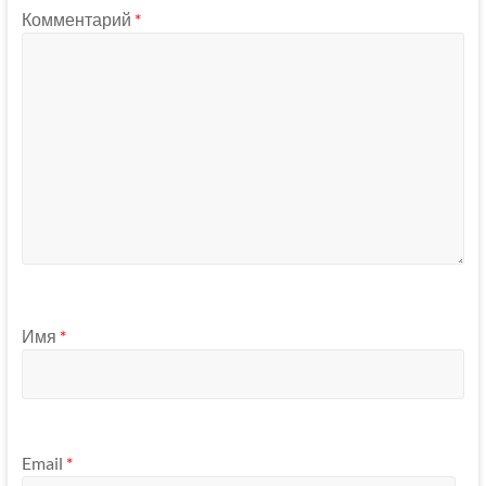
Комментарий
*
Имя
*
Email
*