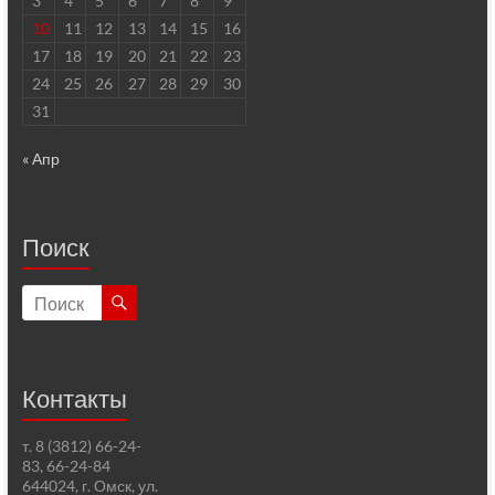
3
4
5
6
7
8
9
10
11
12
13
14
15
16
17
18
19
20
21
22
23
24
25
26
27
28
29
30
31
« Апр
Поиск
Контакты
т. 8 (3812) 66-24-
83, 66-24-84
644024, г. Омск, ул.