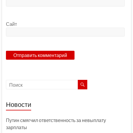
Сайт
Новости
Путин смягчил ответственность за невыплату
зарплаты