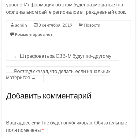
уровне. Информация об этом будет размещаться на
официальном сайте регионалов в трехдневный срок.
admin
3 сентября, 2019
Новости
Комментариев нет
←
Штрафовать за СЗВ-М будут по-другому
Роструд сказал, что делать, если начальник
матерится
→
Добавить комментарий
Ваш адрес email не будет опубликован.
Обязательные
поля помечены
*