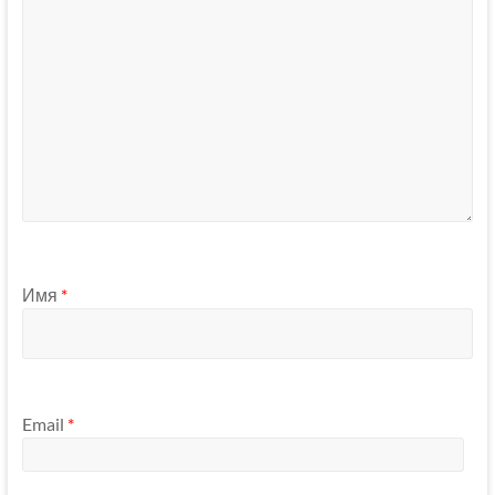
Имя
*
Email
*