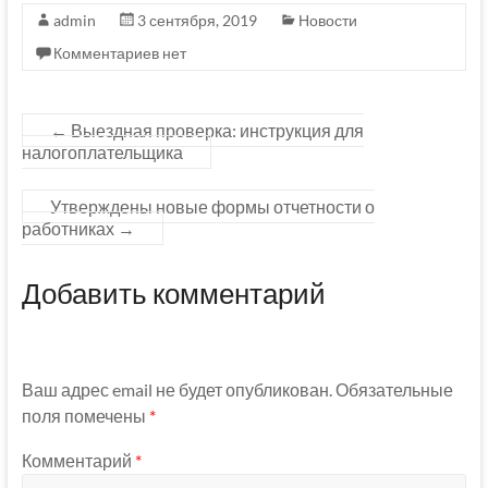
admin
3 сентября, 2019
Новости
Комментариев нет
←
Выездная проверка: инструкция для
налогоплательщика
Утверждены новые формы отчетности о
работниках
→
Добавить комментарий
Ваш адрес email не будет опубликован.
Обязательные
поля помечены
*
Комментарий
*