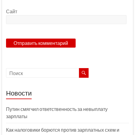
Сайт
Новости
Путин смягчил ответственность за невыплату
зарплаты
Как налоговики борются против зарплатных схем и