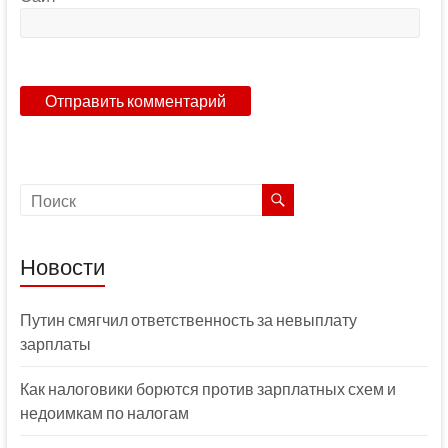
Новости
Путин смягчил ответственность за невыплату
зарплаты
Как налоговики борются против зарплатных схем и
недоимкам по налогам