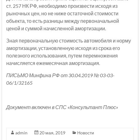
ст. 257 НК РФ, необходимо произвести исходя из
рыночных цен, но не ниже остаточной стоимости
объекта, то есть разницы между первоначальной
ценой и суммой начисленной амортизации.
Зная первоначальную стоимость автомобиля и норму
амортизации, установленную исходя из срока его
полезного использования, путем перемножения
начисляется ежемесячная амортизация.
ПИСЬМО Минфина РФ от 30.04.2019 № 03-03-
06/1/32165
Документ включен в СПС «Консультант Плюс»
admin
20 мая, 2019
Новости