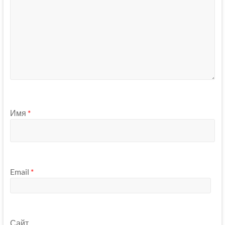
Имя
*
Email
*
Сайт