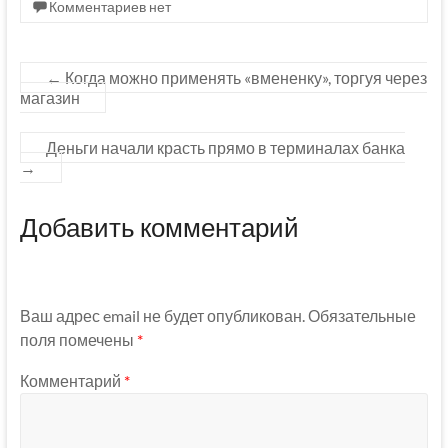
Комментариев нет
←
Когда можно применять «вмененку», торгуя через
магазин
Деньги начали красть прямо в терминалах банка
→
Добавить комментарий
Ваш адрес email не будет опубликован.
Обязательные
поля помечены
*
Комментарий
*