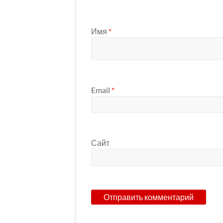
Имя
*
Email
*
Сайт