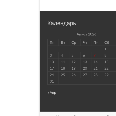
Календарь
Август 2026
Пн
Вт
Ср
Чт
Пт
Сб
1
3
4
5
6
7
8
10
11
12
13
14
15
17
18
19
20
21
22
24
25
26
27
28
29
31
« Апр