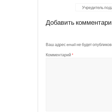
Учредитель под
Добавить комментар
Ваш адрес email не будет опубликов
Комментарий
*