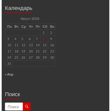
Календарь
Август 2026
Пн
Вт
Ср
Чт
Пт
Сб
Вс
1
2
3
4
5
6
7
8
9
10
11
12
13
14
15
16
17
18
19
20
21
22
23
24
25
26
27
28
29
30
31
« Апр
Поиск