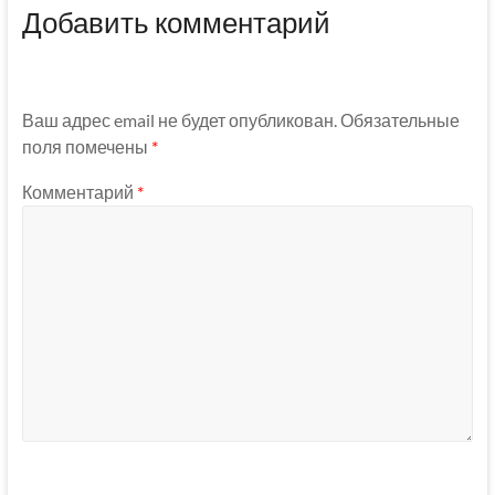
Добавить комментарий
Ваш адрес email не будет опубликован.
Обязательные
поля помечены
*
Комментарий
*