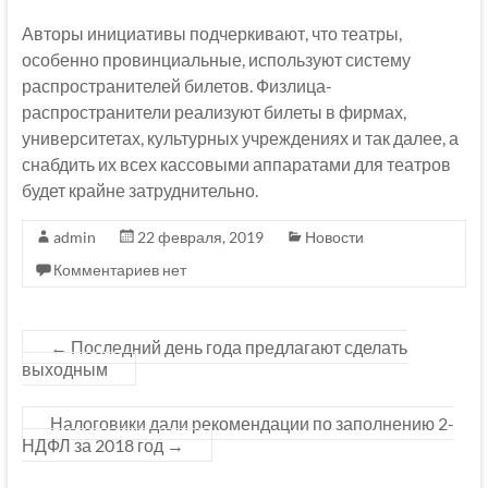
Авторы инициативы подчеркивают, что театры,
особенно провинциальные, используют систему
распространителей билетов. Физлица-
распространители реализуют билеты в фирмах,
университетах, культурных учреждениях и так далее, а
снабдить их всех кассовыми аппаратами для театров
будет крайне затруднительно.
admin
22 февраля, 2019
Новости
Комментариев нет
←
Последний день года предлагают сделать
выходным
Налоговики дали рекомендации по заполнению 2-
НДФЛ за 2018 год
→