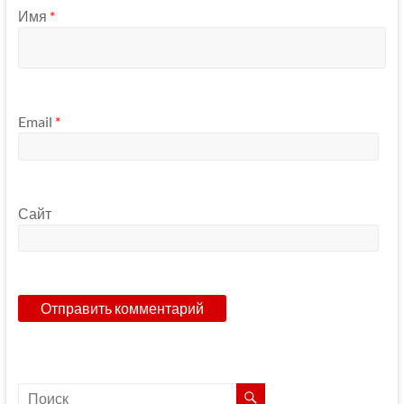
Имя
*
Email
*
Сайт