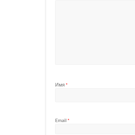
Имя
*
Email
*