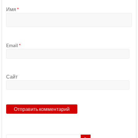
Имя
*
Email
*
Сайт