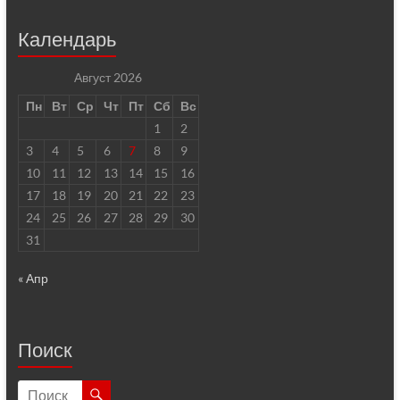
Календарь
Август 2026
Пн
Вт
Ср
Чт
Пт
Сб
Вс
1
2
3
4
5
6
7
8
9
10
11
12
13
14
15
16
17
18
19
20
21
22
23
24
25
26
27
28
29
30
31
« Апр
Поиск