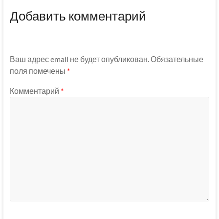
Добавить комментарий
Ваш адрес email не будет опубликован.
Обязательные
поля помечены
*
Комментарий
*