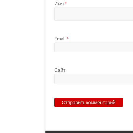
Имя
*
Email
*
Сайт