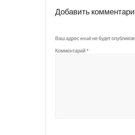
Добавить комментар
Ваш адрес email не будет опубликов
Комментарий
*