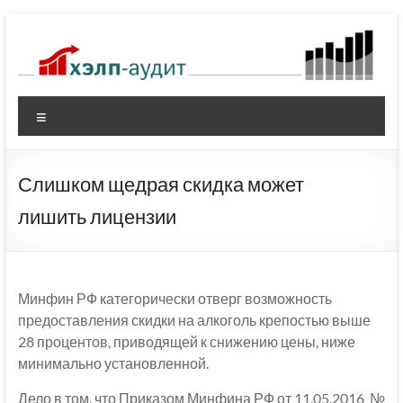
Перейти
к
содержимому
Меню
Слишком щедрая скидка может
лишить лицензии
Минфин РФ категорически отверг возможность
предоставления скидки на алкоголь крепостью выше
28 процентов, приводящей к снижению цены, ниже
минимально установленной.
Дело в том, что Приказом Минфина РФ от 11.05.2016 №