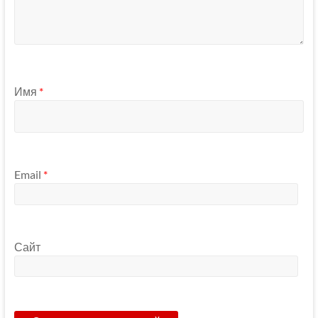
Имя
*
Email
*
Сайт