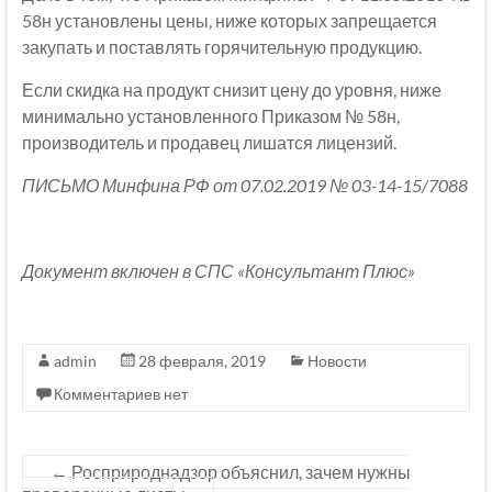
58н установлены цены, ниже которых запрещается
закупать и поставлять горячительную продукцию.
Если скидка на продукт снизит цену до уровня, ниже
минимально установленного Приказом № 58н,
производитель и продавец лишатся лицензий.
ПИСЬМО Минфина РФ от 07.02.2019 № 03-14-15/7088
Документ включен в СПС «Консультант Плюс»
admin
28 февраля, 2019
Новости
Комментариев нет
←
Росприроднадзор объяснил, зачем нужны