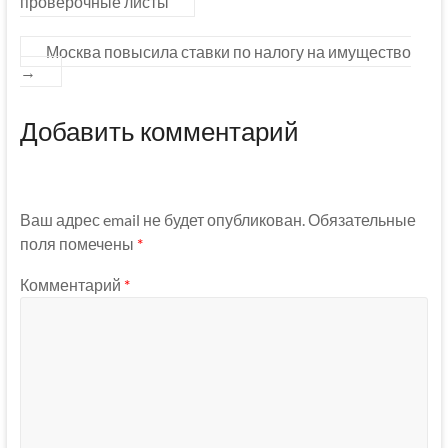
проверочные листы
Москва повысила ставки по налогу на имущество
→
Добавить комментарий
Ваш адрес email не будет опубликован.
Обязательные
поля помечены
*
Комментарий
*