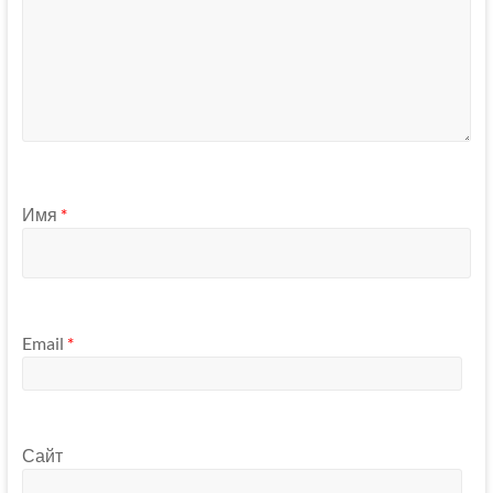
Имя
*
Email
*
Сайт