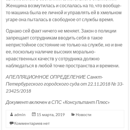
Женщина возмутилась и сослалась на то, что вообще-
то машина была ее личной и управлять ей в хмельном
угаре она пыталась в свободное от службы время.
Однако сей факт ничего не меняет. Закон о полиции
запрещает сотрудникам вводить себя в такое
непристойное состояние не только на службе, но и вне
ее, поскольку наличие высоких морально-
нравственных качеств у сотрудника должно
наблюдаться в любой точке пространства и времени.
АПЕЛЛЯЦИОННОЕ ОПРЕДЕЛЕНИЕ Санкт-
Петербургского городского суда от 22.11.2018 № 33-
23425/2018
Документ включен в СПС «Консультант Плюс»
admin
15 марта, 2019
Новости
Комментариев нет