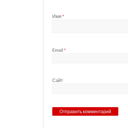
Имя
*
Email
*
Сайт