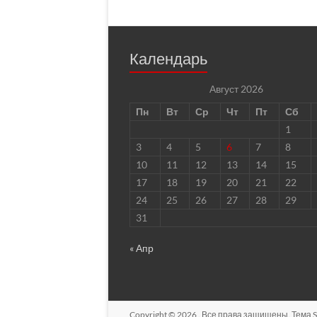
Календарь
Август 2026
Пн
Вт
Ср
Чт
Пт
Сб
1
3
4
5
6
7
8
10
11
12
13
14
15
17
18
19
20
21
22
24
25
26
27
28
29
31
« Апр
Copyright © 2026
. Все права защищены. Тема
S