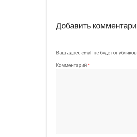
Добавить комментар
Ваш адрес email не будет опубликов
Комментарий
*