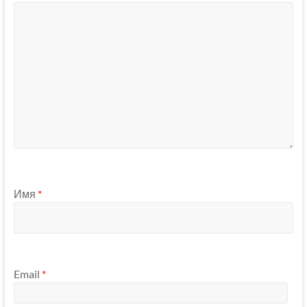
Имя
*
Email
*