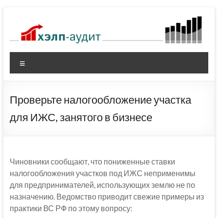
Перейти
к
содержимому
Меню
Проверьте налогообложение участка
для ИЖС, занятого в бизнесе
Чиновники сообщают, что пониженные ставки
налогообложения участков под ИЖС неприменимы
для предпринимателей, использующих землю не по
назначению. Ведомство приводит свежие примеры из
практики ВС РФ по этому вопросу: